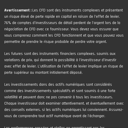
Avertissement :
Les CFD sont des instruments complexes et présentent
un risque élevé de perte rapide en capital en raison de l'effet de levier.
76% de comptes d'investisseurs de détail perdent de l'argent lors de la
négociation de CFD avec ce fournisseur. Vous devez vous assurer que
vous comprenez comment les CFD fonctionnent et que vous pouvez vous
permettre de prendre le risque probable de perdre votre argent.
Les futures sont des instruments financiers complexes, soumis aux
variations de prix, qui donnent la possibilité à l’investisseur d’investir
avec effet de levier. L’utilisation de l’effet de levier implique un risque de
perte supérieur au montant initialement déposé.
Les investissements dans des actifs numériques sont considérés
comme des investissements spéculatifs et sont soumis à une forte
volatilité et peuvent donc ne pas convenir à tous les investisseurs.
Chaque investisseur doit examiner attentivement, et éventuellement avec
des conseils externes, si les actifs numériques lui conviennent. Assurez-
vous de comprendre tout actif numérique avant de l'échanger.