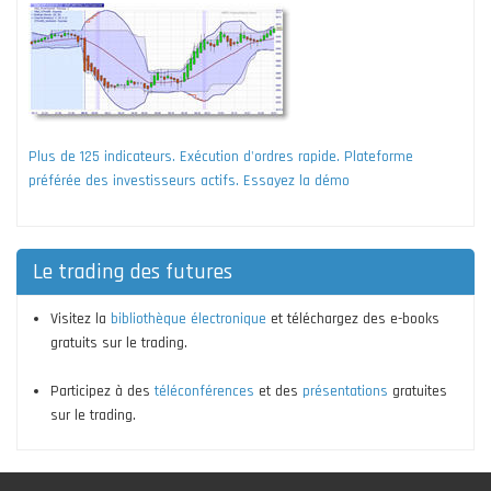
Plus de 125 indicateurs. Exécution d'ordres rapide. Plateforme
préférée des investisseurs actifs. Essayez la démo
Le trading des futures
Visitez la
bibliothèque électronique
et téléchargez des e-books
gratuits sur le trading.
Participez à des
téléconférences
et des
présentations
gratuites
sur le trading.