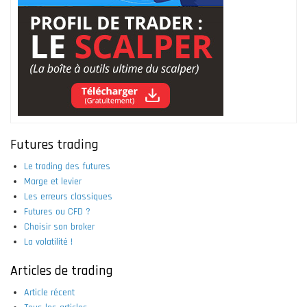
Futures trading
Le trading des futures
Marge et levier
Les erreurs classiques
Futures ou CFD ?
Choisir son broker
La volatilité !
Articles de trading
Article récent