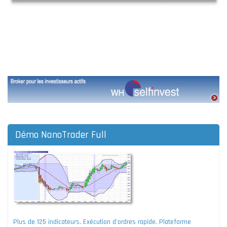
Démo NanoTrader Full
Plus de 125 indicateurs. Exécution d'ordres rapide. Plateforme