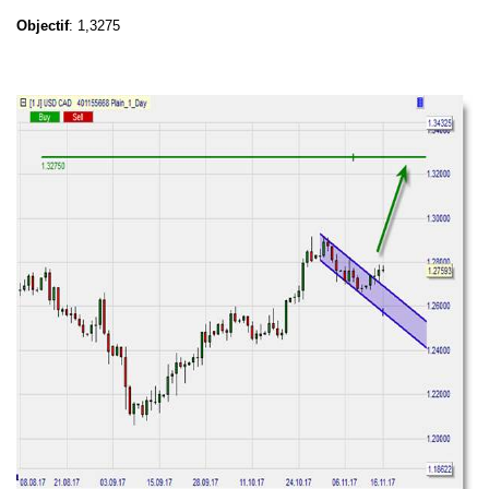
Objectif
: 1,3275