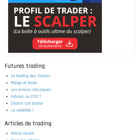
Futures trading
Le trading des futures
Marge et levier
Les erreurs classiques
Futures ou CFD ?
Choisir son broker
La volatilité !
Articles de trading
Article récent