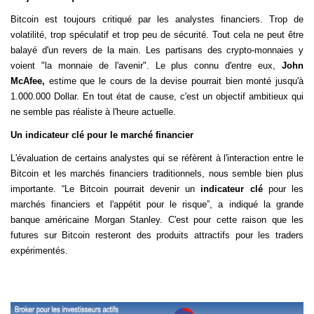
Bitcoin est toujours critiqué par les analystes financiers. Trop de
volatilité, trop spéculatif et trop peu de sécurité. Tout cela ne peut être
balayé d'un revers de la main. Les partisans des crypto-monnaies y
voient "la monnaie de l'avenir". Le plus connu d'entre eux,
John
McAfee,
estime que le cours de la devise pourrait bien monté jusqu'à
1.000.000 Dollar. En tout état de cause, c'est un objectif ambitieux qui
ne semble pas réaliste à l'heure actuelle.
Un indicateur clé pour le marché financier
L'évaluation de certains analystes qui se réfèrent à l'interaction entre le
Bitcoin et les marchés financiers traditionnels, nous semble bien plus
importante. “Le Bitcoin pourrait devenir un
indicateur clé
pour les
marchés financiers et l'appétit pour le risque”, a indiqué la grande
banque américaine Morgan Stanley. C'est pour cette raison que les
futures sur Bitcoin resteront des produits attractifs pour les traders
expérimentés.