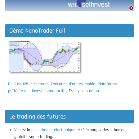
Démo NanoTrader Full
Plus de 125 indicateurs. Exécution d'ordres rapide. Plateforme
préférée des investisseurs actifs. Essayez la démo
Le trading des futures
Visitez la
bibliothèque électronique
et téléchargez des e-books
gratuits sur le trading.