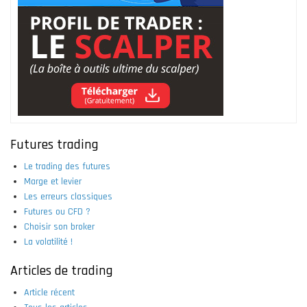
Futures trading
Le trading des futures
Marge et levier
Les erreurs classiques
Futures ou CFD ?
Choisir son broker
La volatilité !
Articles de trading
Article récent