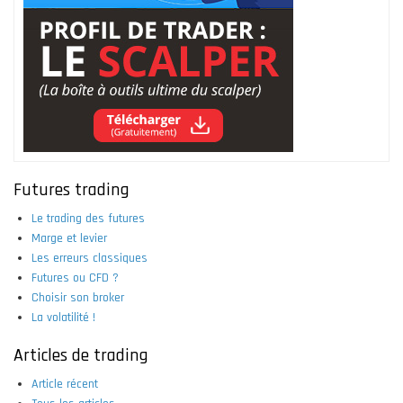
Futures trading
Le trading des futures
Marge et levier
Les erreurs classiques
Futures ou CFD ?
Choisir son broker
La volatilité !
Articles de trading
Article récent