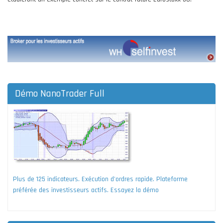
Démo NanoTrader Full
Plus de 125 indicateurs. Exécution d'ordres rapide. Plateforme
préférée des investisseurs actifs. Essayez la démo