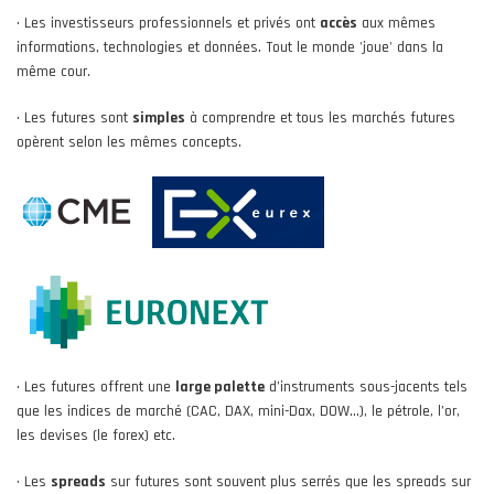
• Les investisseurs professionnels et privés ont
accès
aux mêmes
informations, technologies et données. Tout le monde 'joue' dans la
même cour.
• Les futures sont
simples
à comprendre et tous les marchés futures
opèrent selon les mêmes concepts.
• Les futures offrent une
large palette
d’instruments sous-jacents tels
que les indices de marché (CAC, DAX, mini-Dax, DOW...), le pétrole, l’or,
les devises (le forex) etc.
• Les
spreads
sur futures sont souvent plus serrés que les spreads sur