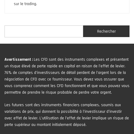
sur le trading.
Rechercher
Rechercher
Avertissement :
Les CFD sont des instruments complexes et présentent
un risque élevé de perte rapide en capital en raison de l'effet de levier.
76% de comptes d'investisseurs de détail perdent de l'argent lors de la
négociation de CFD avec ce fournisseur. Vous devez vous assurer que
vous comprenez comment les CFD fonctionnent et que vous pouvez vous
permettre de prendre le risque probable de perdre votre argent.
Les futures sont des instruments financiers complexes, soumis aux
variations de prix, qui donnent la possibilité à l’investisseur d’investir
avec effet de levier. L’utilisation de l’effet de levier implique un risque de
perte supérieur au montant initialement déposé.