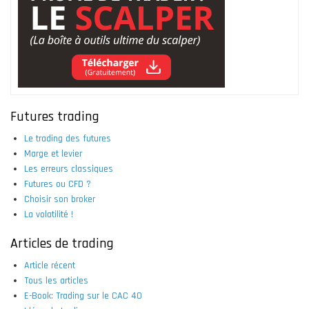
Futures trading
Le trading des futures
Marge et levier
Les erreurs classiques
Futures ou CFD ?
Choisir son broker
La volatilité !
Articles de trading
Article récent
Tous les articles
E-Book: Trading sur le CAC 40