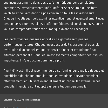
Les investissements dans des actifs numériques sont considérés
comme des investissements spéculatifs et sont soumis à une forte
volatilité et peuvent donc ne pas convenir à tous les investisseurs.
Chaque investisseur doit examiner attentivement, et éventuellement avec
des conseils externes, si les actifs numériques lui conviennent. Assurez-
vous de comprendre tout actif numérique avant de l'échanger.
Les performances passées et réelles ne garantissent pas les
performances futures. Chaque investisseur doit s'assurer, si possible
avec l'aide d'un conseiller, que ce service financier est adapté à sa
situation personnelle. Tous les investissements comportent des risques
importants. Il n'y a aucune garantie de profit.
Avant d’investir, il est recommandé de se familiariser avec les risques et
spécificités de chaque produit. Chaque investisseur devrait examiner
attentivement, en utilisant éventuellement un conseiller externe, si ces
produits financiers sont adaptés à leur situation personnelle.
Copyright © 2026. All rights reserved