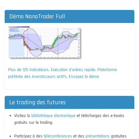
Démo NanoTrader Full
Plus de 125 indicateurs. Exécution d'ordres rapide. Plateforme
préférée des investisseurs actifs. Essayez la démo
Le trading des futures
Visitez la
bibliothèque électronique
et téléchargez des e-books
gratuits sur le trading.
Participez à des
téléconférences
et des
présentations
gratuites