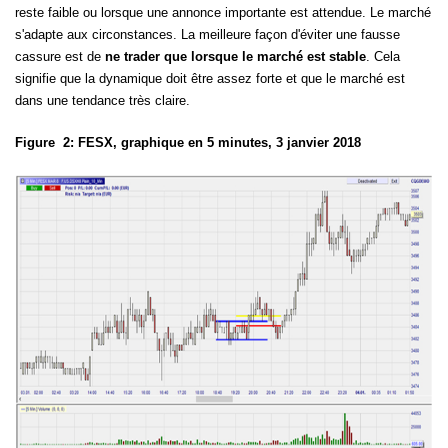
reste faible ou lorsque une annonce importante est attendue. Le marché
s'adapte aux circonstances. La meilleure façon d'éviter une fausse
cassure est de
ne trader que lorsque le marché est stable
. Cela
signifie que la dynamique doit être assez forte et que le marché est
dans une tendance très claire.
Figure
2: FESX, graphique en 5 minutes, 3 janvier 2018