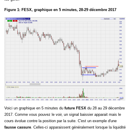
Figure 1: FESX, graphique en 5 minutes, 28-29 décembre 2017
Voici un graphique en 5 minutes du
future FESX
du 28 au 29 décembre
2017. Comme vous pouvez le voir, un signal baissier apparait mais le
cours évolue contre la position par la suite. C'est un exemple d'une
fausse cassure
. Celles-ci apparaissent généralement lorsque la liquidité