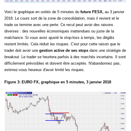
Voici le graphique en unités de 5 minutes du
future FESX,
au 3 janvier
2018. Le cours sort de la zone de consolidation, mais il revient et le
trade se termine avec une perte. Ce recul peut avoir des raisons
diverses : des nouvelles économiques inattendues ou juste de la
malchance. Si vous avez ajusté le stop-loss à temps, les dégâts
restent limités. Cela réduit les risques. C'est pour cette raison que le
trader doit avoir une
gestion active de ses stops
dans une stratégie de
breakout. Le trader se heurtera parfois à des marchés incertains. Il sont
difficilement prévisibles et doivent être acceptés. N'abandonnez pas,
estimez-vous heureux d'avoir limité les risques.
Figure 3: EURO FX, graphique en 5 minutes, 3 janvier 2018