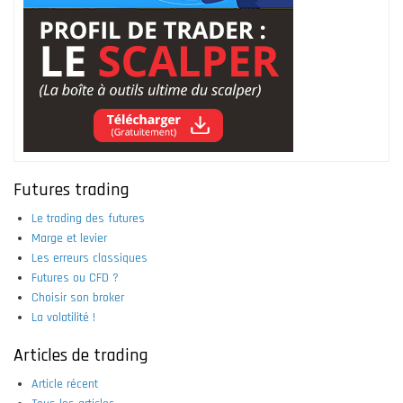
Futures trading
Le trading des futures
Marge et levier
Les erreurs classiques
Futures ou CFD ?
Choisir son broker
La volatilité !
Articles de trading
Article récent