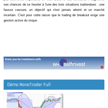
ses chances de se heurter à l'une des trois situations inattendues : une
fausse cassure, un objectif qui n'est jamais atteint et un marché
incertain. C'est pour cette raison que le trading de breakout exige une
gestion active du risque
.
Démo NanoTrader Full