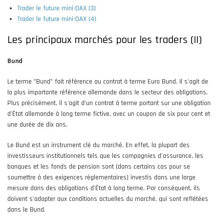
Trader le future mini-DAX (3)
Trader le future mini-DAX (4)
Les principaux marchés pour les traders (II)
Bund
Le terme "Bund" fait référence au contrat à terme Euro Bund. Il s'agit de
la plus importante référence allemande dans le secteur des obligations.
Plus précisément, il s'agit d'un contrat à terme portant sur une obligation
d'État allemande à long terme fictive, avec un coupon de six pour cent et
une durée de dix ans.
Le Bund est un instrument clé du marché. En effet, la plupart des
investisseurs institutionnels tels que les compagnies d'assurance, les
banques et les fonds de pension sont (dans certains cas pour se
soumettre à des exigences réglementaires) investis dans une large
mesure dans des obligations d'État à long terme. Par conséquent, ils
doivent s’adapter aux conditions actuelles du marché, qui sont reflétées
dans le Bund.