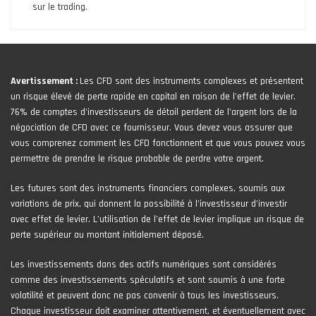
sur le trading.
Avertissement :
Les CFD sont des instruments complexes et présentent
un risque élevé de perte rapide en capital en raison de l'effet de levier.
76% de comptes d'investisseurs de détail perdent de l'argent lors de la
négociation de CFD avec ce fournisseur. Vous devez vous assurer que
vous comprenez comment les CFD fonctionnent et que vous pouvez vous
permettre de prendre le risque probable de perdre votre argent.
Les futures sont des instruments financiers complexes, soumis aux
variations de prix, qui donnent la possibilité à l’investisseur d’investir
avec effet de levier. L’utilisation de l’effet de levier implique un risque de
perte supérieur au montant initialement déposé.
Les investissements dans des actifs numériques sont considérés
comme des investissements spéculatifs et sont soumis à une forte
volatilité et peuvent donc ne pas convenir à tous les investisseurs.
Chaque investisseur doit examiner attentivement, et éventuellement avec