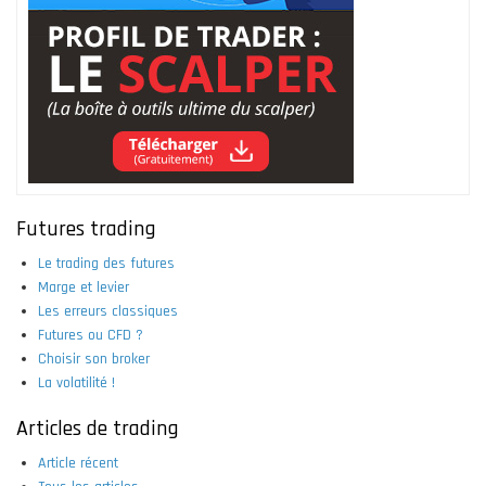
Futures trading
Le trading des futures
Marge et levier
Les erreurs classiques
Futures ou CFD ?
Choisir son broker
La volatilité !
Articles de trading
Article récent