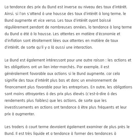
La tendance des prix du Bund est inverse au niveau des taux d'intérêt.
Ainsi, si l'on s'attend à une hausse des taux d'intérêt à long terme, le
Bund augmente et vice versa. Les taux d'intérêt ayant baissé
régulièrement pendant de nombreuses années, la tendance à long terme
du Bund a été à la hausse. Les attentes en matière d'économie et
d'inflation sont étroitement liées aux attentes en matière de taux
d'intérêt, de sorte qu'il y a là aussi une interaction.
Le Bund est également intéressant pour une autre raison : les actions et
les obligations ont un lien inter-marchés. Par exemple, il est
généralement favorable aux actions si le Bund augmente, car cela
signifie des taux d'intérêt plus bas et donc un environnement de
financement plus favorable pour les entreprises. En outre, les obligations
sont moins attrayantes à des prix plus élevés (c'est-à-dire à des
rendements plus faibles) que les actions, de sorte que les
investissements en actions ont tendance à être plus fréquents et leur
prix à augmenter.
Les traders à court terme devraient également examiner de plus près le
Bund. Il est très liquide et a tendance à former des tendances à