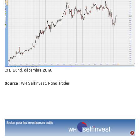
CFD Bund, décembre 2019.
Source
: WH SelfInvest, Nano Trader