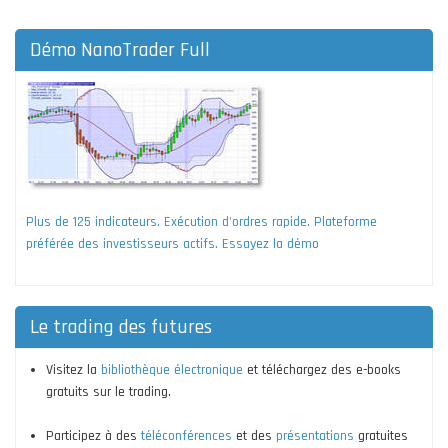
Démo NanoTrader Full
Plus de 125 indicateurs. Exécution d'ordres rapide. Plateforme
préférée des investisseurs actifs. Essayez la démo
Le trading des futures
Visitez la
bibliothèque électronique
et téléchargez des e-books
gratuits sur le trading.
Participez à des
téléconférences
et des
présentations
gratuites