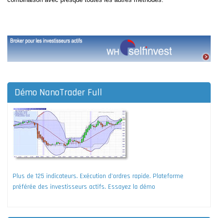
Démo NanoTrader Full
Plus de 125 indicateurs. Exécution d'ordres rapide. Plateforme
préférée des investisseurs actifs. Essayez la démo