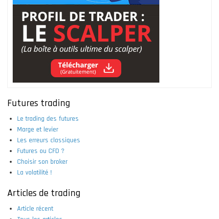
Futures trading
Le trading des futures
Marge et levier
Les erreurs classiques
Futures ou CFD ?
Choisir son broker
La volatilité !
Articles de trading
Article récent