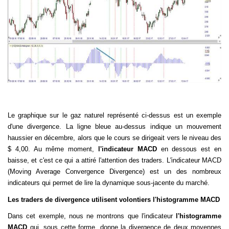
Le graphique sur le gaz naturel représenté ci-dessus est un exemple
d'une divergence. La ligne bleue au-dessus indique un mouvement
haussier en décembre, alors que le cours se dirigeait vers le niveau des
$ 4,00. Au même moment,
l'indicateur
MACD
en dessous est en
baisse, et c'est ce qui a attiré l'attention des traders. L'indicateur MACD
(Moving Average Convergence Divergence) est un des nombreux
indicateurs qui permet de lire la dynamique sous-jacente du marché.
Les traders de divergence utilisent volontiers l'histogramme MACD
Dans cet exemple, nous ne montrons que l'indicateur
l'histogramme
MACD
qui, sous cette forme, donne la divergence de deux moyennes