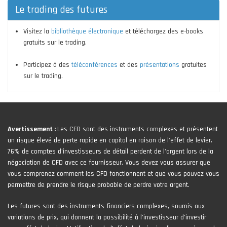
Le trading des futures
Visitez la
bibliothèque électronique
et téléchargez des e-books
gratuits sur le trading.
Participez à des
téléconférences
et des
présentations
gratuites
sur le trading.
Avertissement :
Les CFD sont des instruments complexes et présentent
un risque élevé de perte rapide en capital en raison de l'effet de levier.
76% de comptes d'investisseurs de détail perdent de l'argent lors de la
négociation de CFD avec ce fournisseur. Vous devez vous assurer que
vous comprenez comment les CFD fonctionnent et que vous pouvez vous
permettre de prendre le risque probable de perdre votre argent.
Les futures sont des instruments financiers complexes, soumis aux
variations de prix, qui donnent la possibilité à l’investisseur d’investir