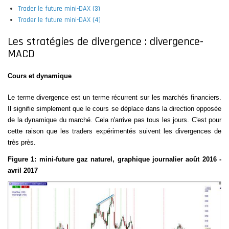
Trader le future mini-DAX (3)
Trader le future mini-DAX (4)
Les stratégies de divergence : divergence-
MACD
Cours et dynamique
Le terme divergence est un terme récurrent sur les marchés financiers.
Il signifie simplement que le cours se déplace dans la direction opposée
de la dynamique du marché. Cela n'arrive pas tous les jours. C'est pour
cette raison que les traders expérimentés suivent les divergences de
très près.
Figure 1: mini-future gaz naturel, graphique journalier août 2016 -
avril 2017