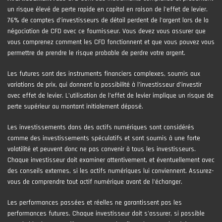
un risque élevé de perte rapide en capital en raison de l'effet de levier.
76% de comptes d'investisseurs de détail perdent de l'argent lors de la
négociation de CFD avec ce fournisseur. Vous devez vous assurer que
vous comprenez comment les CFD fonctionnent et que vous pouvez vous
permettre de prendre le risque probable de perdre votre argent.
Les futures sont des instruments financiers complexes, soumis aux
variations de prix, qui donnent la possibilité à l’investisseur d’investir
avec effet de levier. L’utilisation de l’effet de levier implique un risque de
perte supérieur au montant initialement déposé.
Les investissements dans des actifs numériques sont considérés
comme des investissements spéculatifs et sont soumis à une forte
volatilité et peuvent donc ne pas convenir à tous les investisseurs.
Chaque investisseur doit examiner attentivement, et éventuellement avec
des conseils externes, si les actifs numériques lui conviennent. Assurez-
vous de comprendre tout actif numérique avant de l'échanger.
Les performances passées et réelles ne garantissent pas les
performances futures. Chaque investisseur doit s'assurer, si possible