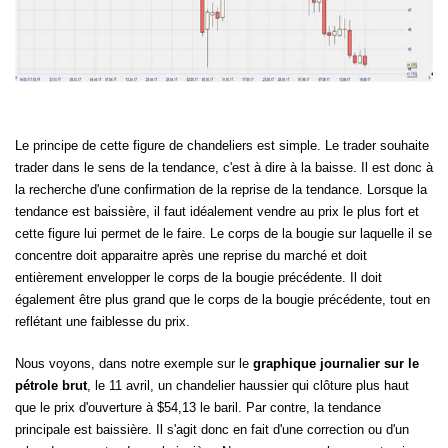
Le principe de cette figure de chandeliers est simple. Le trader souhaite
trader dans le sens de la tendance, c'est à dire à la baisse. Il est donc à
la recherche d'une confirmation de la reprise de la tendance. Lorsque la
tendance est baissière, il faut idéalement vendre au prix le plus fort et
cette figure lui permet de le faire. Le corps de la bougie sur laquelle il se
concentre doit apparaitre après une reprise du marché et doit
entièrement envelopper le corps de la bougie précédente. Il doit
également être plus grand que le corps de la bougie précédente, tout en
reflétant une faiblesse du prix.
Nous voyons, dans notre exemple sur le
graphique journalier sur le
pétrole brut
, le 11 avril, un chandelier haussier qui clôture plus haut
que le prix d'ouverture à $54,13 le baril. Par contre, la tendance
principale est baissière. Il s'agit donc en fait d'une correction ou d'un