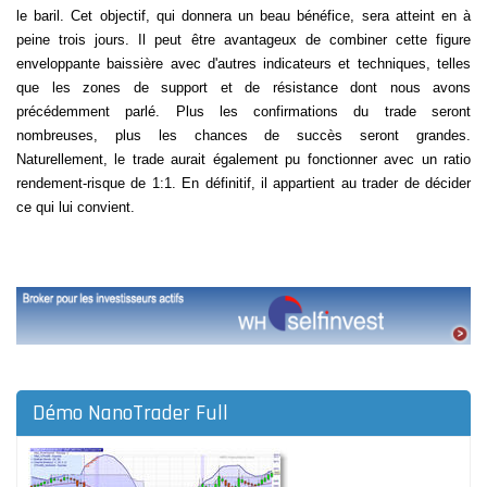
le baril. Cet objectif, qui donnera un beau bénéfice, sera atteint en à
peine trois jours. Il peut être avantageux de combiner cette figure
enveloppante baissière avec d'autres indicateurs et techniques, telles
que les zones de support et de résistance dont nous avons
précédemment
parlé. Plus les confirmations du trade seront
nombreuses, plus les chances de succès seront grandes.
Naturellement, le trade aurait également pu fonctionner avec un ratio
rendement-risque de 1:1. En définitif, il appartient au trader de décider
ce qui lui convient.
Démo NanoTrader Full