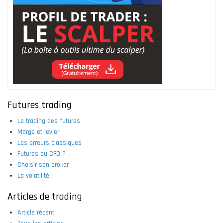
Futures trading
Le trading des futures
Marge et levier
Les erreurs classiques
Futures ou CFD ?
Choisir son broker
La volatilité !
Articles de trading
Article récent