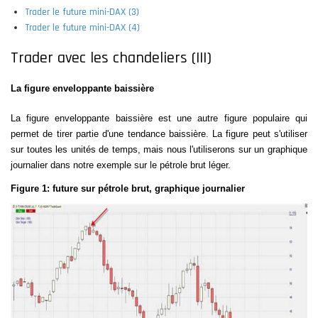
Trader le future mini-DAX (3)
Trader le future mini-DAX (4)
Trader avec les chandeliers (III)
La figure enveloppante baissière
La figure enveloppante baissière est une autre figure populaire qui
permet de tirer partie d'une tendance baissière. La figure peut s'utiliser
sur toutes les unités de temps, mais nous l'utiliserons sur un graphique
journalier dans notre exemple sur le pétrole brut léger.
Figure 1: future sur pétrole brut, graphique journalier