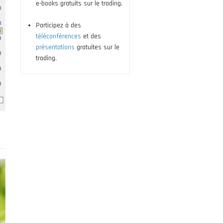
e-books gratuits sur le trading.
Participez à des
téléconférences
et des
présentations
gratuites sur le
trading.