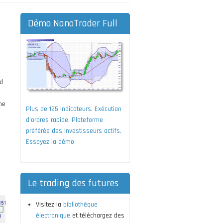
Démo NanoTrader Full
d
ne
Plus de 125 indicateurs. Exécution
d'ordres rapide. Plateforme
préférée des investisseurs actifs.
Essayez la démo
Le trading des futures
Visitez la
bibliothèque
électronique
et téléchargez des