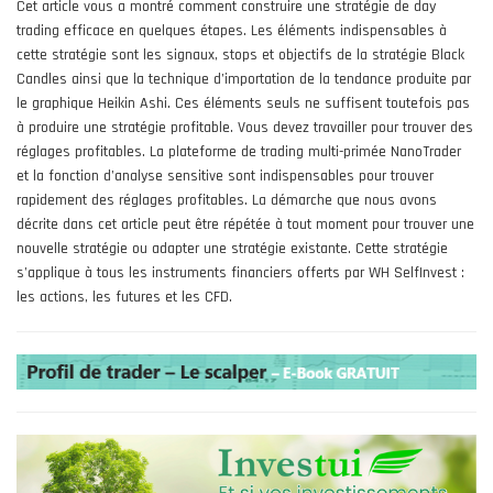
Cet article vous a montré comment construire une stratégie de day
trading efficace en quelques étapes. Les éléments indispensables à
cette stratégie sont les signaux, stops et objectifs de la stratégie Black
Candles ainsi que la technique d’importation de la tendance produite par
le graphique Heikin Ashi. Ces éléments seuls ne suffisent toutefois pas
à produire une stratégie profitable. Vous devez travailler pour trouver des
réglages profitables. La plateforme de trading multi-primée NanoTrader
et la fonction d’analyse sensitive sont indispensables pour trouver
rapidement des réglages profitables. La démarche que nous avons
décrite dans cet article peut être répétée à tout moment pour trouver une
nouvelle stratégie ou adapter une stratégie existante. Cette stratégie
s’applique à tous les instruments financiers offerts par WH SelfInvest :
les actions, les futures et les CFD.