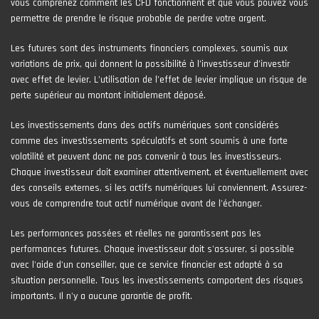
vous comprenez comment les CFD fonctionnent et que vous pouvez vous
permettre de prendre le risque probable de perdre votre argent.
Les futures sont des instruments financiers complexes, soumis aux
variations de prix, qui donnent la possibilité à l’investisseur d’investir
avec effet de levier. L’utilisation de l’effet de levier implique un risque de
perte supérieur au montant initialement déposé.
Les investissements dans des actifs numériques sont considérés
comme des investissements spéculatifs et sont soumis à une forte
volatilité et peuvent donc ne pas convenir à tous les investisseurs.
Chaque investisseur doit examiner attentivement, et éventuellement avec
des conseils externes, si les actifs numériques lui conviennent. Assurez-
vous de comprendre tout actif numérique avant de l'échanger.
Les performances passées et réelles ne garantissent pas les
performances futures. Chaque investisseur doit s'assurer, si possible
avec l'aide d'un conseiller, que ce service financier est adapté à sa
situation personnelle. Tous les investissements comportent des risques
importants. Il n'y a aucune garantie de profit.