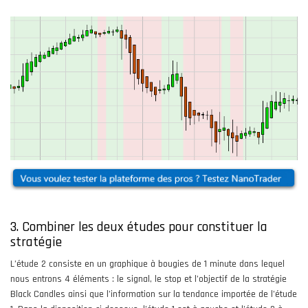
3. Combiner les deux études pour constituer la
stratégie
L’étude 2 consiste en un graphique à bougies de 1 minute dans lequel
nous entrons 4 éléments : le signal, le stop et l’objectif de la stratégie
Black Candles ainsi que l’information sur la tendance importée de l’étude