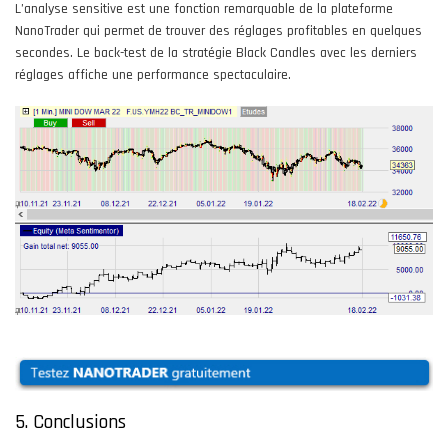
L’analyse sensitive est une fonction remarquable de la plateforme
NanoTrader qui permet de trouver des réglages profitables en quelques
secondes. Le back-test de la stratégie Black Candles avec les derniers
réglages affiche une performance spectaculaire.
5. Conclusions