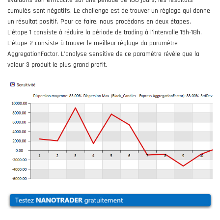
cumulés sont négatifs. Le challenge est de trouver un réglage qui donne
un résultat positif. Pour ce faire, nous procédons en deux étapes.
L’étape 1 consiste à réduire la période de trading à l’intervalle 15h-18h.
L’étape 2 consiste à trouver le meilleur réglage du paramètre
AggregationFactor. L’analyse sensitive de ce paramètre révèle que la
valeur 3 produit le plus grand profit.