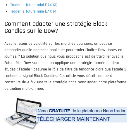
Trader le future mini-DAX (3)
Trader le future mini-DAX (4)
Comment adapter une stratégie Black
Candles sur le Dow?
Avec le retour de volatilité sur les marchés boursiers, on peut se
demander quelle approche appliquer pour trader l’indice Dow Jones en
journée ? La solution que nous vous proposons est de travailler avec le
Future Mini Dow sur lequel on applique une stratégie formée de deux
études : l’étude 1 assume le rôle de filtre de tendance alors que l’étude 2
contient le signal Black Candles. Cet article vous décrit comment
construire de A à Z une telle stratégie dans NanoTrader, notre plateforme
de trading multi-primée.