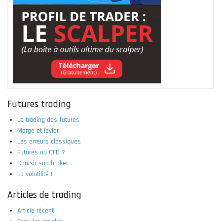
Futures trading
Le trading des futures
Marge et levier
Les erreurs classiques
Futures ou CFD ?
Choisir son broker
La volatilité !
Articles de trading
Article récent