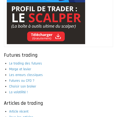
Futures trading
Le trading des futures
Marge et levier
Les erreurs classiques
Futures ou CFD ?
Choisir son broker
La volatilité !
Articles de trading
Article récent