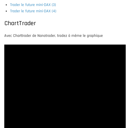
Trader le future mini-DAX (3)
Trader le future mini-DAX (4)
ChartTrader
Avec Charttrader de Nanotrader, tradez à même le graphique