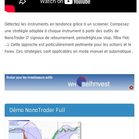
Détectez les instruments en tendance grâce à un screener. Composez
une stratégie adaptée à chaque instrument à partir des outils de
NanoTrader (7 signaux de retournement, periodHighLow stop, filtre Flat,
...). Cette approche est particulièrement pertinente pour les actions et le
Forex. Ces stratégies sont applicables en mode manuel et automatique .
Démo NanoTrader Full