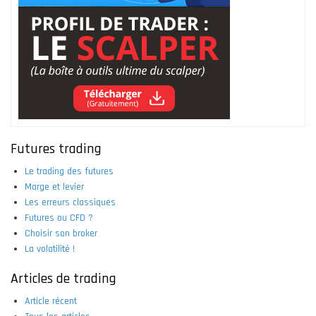
Futures trading
Le trading des futures
Marge et levier
Les erreurs classiques
Futures ou CFD ?
Choisir son broker
La volatilité !
Articles de trading
Article récent