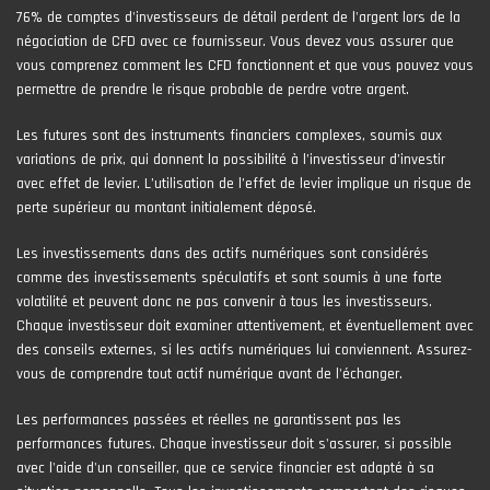
76% de comptes d'investisseurs de détail perdent de l'argent lors de la
négociation de CFD avec ce fournisseur. Vous devez vous assurer que
vous comprenez comment les CFD fonctionnent et que vous pouvez vous
permettre de prendre le risque probable de perdre votre argent.
Les futures sont des instruments financiers complexes, soumis aux
variations de prix, qui donnent la possibilité à l’investisseur d’investir
avec effet de levier. L’utilisation de l’effet de levier implique un risque de
perte supérieur au montant initialement déposé.
Les investissements dans des actifs numériques sont considérés
comme des investissements spéculatifs et sont soumis à une forte
volatilité et peuvent donc ne pas convenir à tous les investisseurs.
Chaque investisseur doit examiner attentivement, et éventuellement avec
des conseils externes, si les actifs numériques lui conviennent. Assurez-
vous de comprendre tout actif numérique avant de l'échanger.
Les performances passées et réelles ne garantissent pas les
performances futures. Chaque investisseur doit s'assurer, si possible
avec l'aide d'un conseiller, que ce service financier est adapté à sa