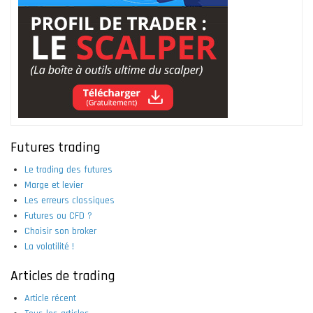
Futures trading
Le trading des futures
Marge et levier
Les erreurs classiques
Futures ou CFD ?
Choisir son broker
La volatilité !
Articles de trading
Article récent