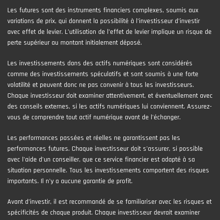
Les futures sont des instruments financiers complexes, soumis aux
variations de prix, qui donnent la possibilité à l’investisseur d’investir
avec effet de levier. L’utilisation de l’effet de levier implique un risque de
perte supérieur au montant initialement déposé.
Les investissements dans des actifs numériques sont considérés
comme des investissements spéculatifs et sont soumis à une forte
volatilité et peuvent donc ne pas convenir à tous les investisseurs.
Chaque investisseur doit examiner attentivement, et éventuellement avec
des conseils externes, si les actifs numériques lui conviennent. Assurez-
vous de comprendre tout actif numérique avant de l'échanger.
Les performances passées et réelles ne garantissent pas les
performances futures. Chaque investisseur doit s'assurer, si possible
avec l'aide d'un conseiller, que ce service financier est adapté à sa
situation personnelle. Tous les investissements comportent des risques
importants. Il n'y a aucune garantie de profit.
Avant d’investir, il est recommandé de se familiariser avec les risques et
spécificités de chaque produit. Chaque investisseur devrait examiner