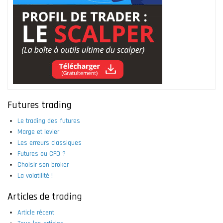
Futures trading
Le trading des futures
Marge et levier
Les erreurs classiques
Futures ou CFD ?
Choisir son broker
La volatilité !
Articles de trading
Article récent