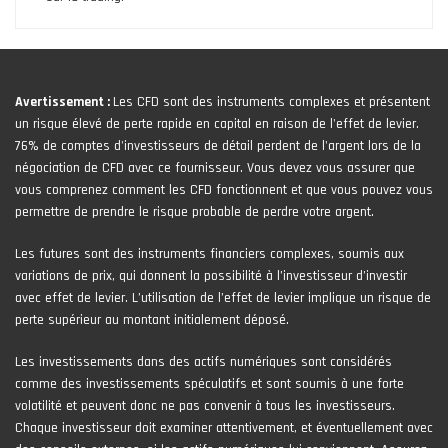
Avertissement :
Les CFD sont des instruments complexes et présentent
un risque élevé de perte rapide en capital en raison de l'effet de levier.
76% de comptes d'investisseurs de détail perdent de l'argent lors de la
négociation de CFD avec ce fournisseur. Vous devez vous assurer que
vous comprenez comment les CFD fonctionnent et que vous pouvez vous
permettre de prendre le risque probable de perdre votre argent.
Les futures sont des instruments financiers complexes, soumis aux
variations de prix, qui donnent la possibilité à l’investisseur d’investir
avec effet de levier. L’utilisation de l’effet de levier implique un risque de
perte supérieur au montant initialement déposé.
Les investissements dans des actifs numériques sont considérés
comme des investissements spéculatifs et sont soumis à une forte
volatilité et peuvent donc ne pas convenir à tous les investisseurs.
Chaque investisseur doit examiner attentivement, et éventuellement avec