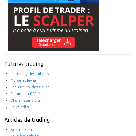
Futures trading
Le trading des futures
Marge et levier
Les erreurs classiques
Futures ou CFD ?
Choisir son broker
La volatilité !
Articles de trading
Article récent