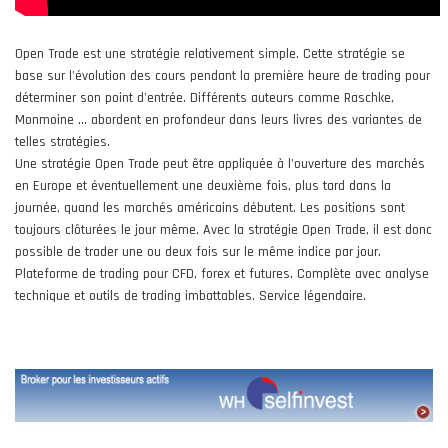
Open Trade est une stratégie relativement simple. Cette stratégie se
base sur l'évolution des cours pendant la première heure de trading pour
déterminer son point d'entrée. Différents auteurs comme Raschke,
Monmoine ... abordent en profondeur dans leurs livres des variantes de
telles stratégies.
Une stratégie Open Trade peut être appliquée à l'ouverture des marchés
en Europe et éventuellement une deuxième fois, plus tard dans la
journée, quand les marchés américains débutent. Les positions sont
toujours clôturées le jour même. Avec la stratégie Open Trade, il est donc
possible de trader une ou deux fois sur le même indice par jour.
Plateforme de trading pour CFD, forex et futures. Complète avec analyse
technique et outils de trading imbattables. Service légendaire.