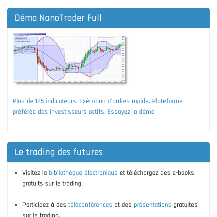
Démo NanoTrader Full
Plus de 125 indicateurs. Exécution d'ordres rapide. Plateforme
préférée des investisseurs actifs. Essayez la démo
Le trading des futures
Visitez la
bibliothèque électronique
et téléchargez des e-books
gratuits sur le trading.
Participez à des
téléconférences
et des
présentations
gratuites
sur le trading.