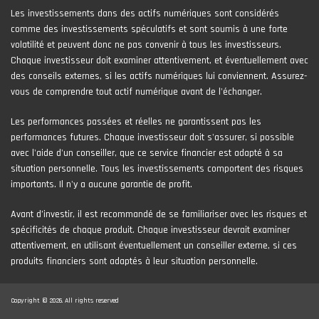
Les investissements dans des actifs numériques sont considérés
comme des investissements spéculatifs et sont soumis à une forte
volatilité et peuvent donc ne pas convenir à tous les investisseurs.
Chaque investisseur doit examiner attentivement, et éventuellement avec
des conseils externes, si les actifs numériques lui conviennent. Assurez-
vous de comprendre tout actif numérique avant de l'échanger.
Les performances passées et réelles ne garantissent pas les
performances futures. Chaque investisseur doit s'assurer, si possible
avec l'aide d'un conseiller, que ce service financier est adapté à sa
situation personnelle. Tous les investissements comportent des risques
importants. Il n'y a aucune garantie de profit.
Avant d’investir, il est recommandé de se familiariser avec les risques et
spécificités de chaque produit. Chaque investisseur devrait examiner
attentivement, en utilisant éventuellement un conseiller externe, si ces
produits financiers sont adaptés à leur situation personnelle.
Copyright © 2026. All rights reserved