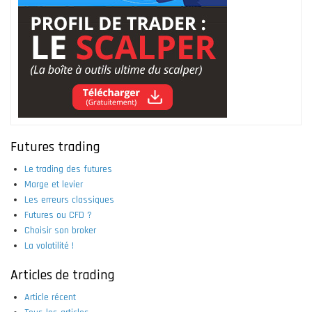
Futures trading
Le trading des futures
Marge et levier
Les erreurs classiques
Futures ou CFD ?
Choisir son broker
La volatilité !
Articles de trading
Article récent