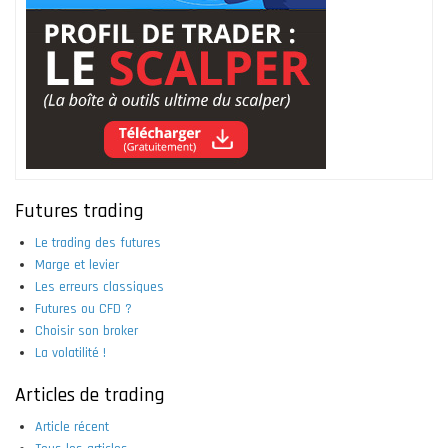
Futures trading
Le trading des futures
Marge et levier
Les erreurs classiques
Futures ou CFD ?
Choisir son broker
La volatilité !
Articles de trading
Article récent